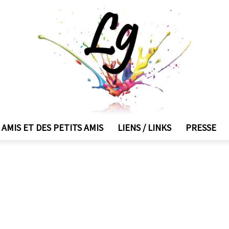
 AMIS ET DES PETITS AMIS
LIENS / LINKS
PRESSE
Lyne
Gendron