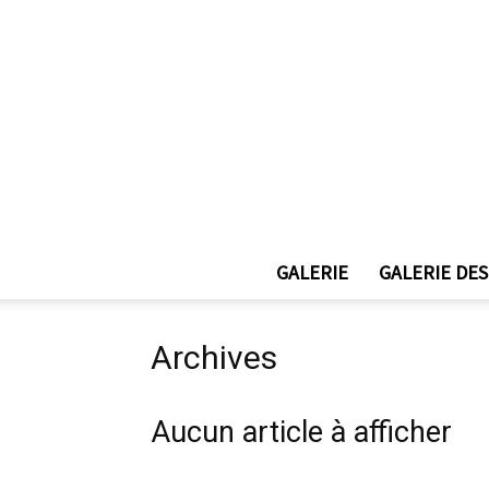
GALERIE
GALERIE DES
Archives
Aucun article à afficher