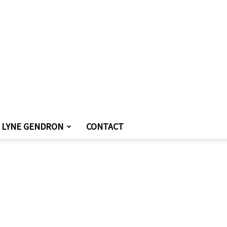
LYNE GENDRON
CONTACT